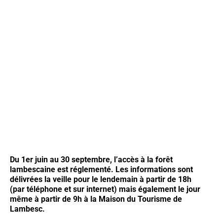
Du 1er juin au 30 septembre, l’accès à la forêt
lambescaine est réglementé. Les informations sont
délivrées la veille pour le lendemain à partir de 18h
(par téléphone et sur internet) mais également le jour
même à partir de 9h à la Maison du Tourisme de
Lambesc.