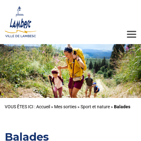
VOUS ÊTES ICI :
Accueil
»
Mes sorties
»
Sport et nature
»
Balades
Balades