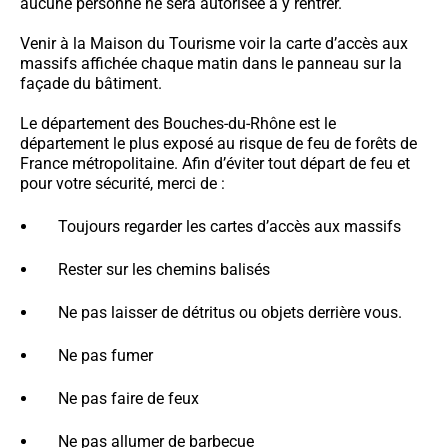
aucune personne ne sera autorisée à y rentrer.
Venir à la Maison du Tourisme voir la carte d’accès aux
massifs affichée chaque matin dans le panneau sur la
façade du bâtiment.
Le département des Bouches-du-Rhône est le
département le plus exposé au risque de feu de forêts de
France métropolitaine. Afin d’éviter tout départ de feu et
pour votre sécurité, merci de :
Toujours regarder les cartes d’accès aux massifs
Rester sur les chemins balisés
Ne pas laisser de détritus ou objets derrière vous.
Ne pas fumer
Ne pas faire de feux
Ne pas allumer de barbecue