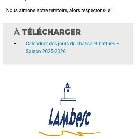
Nous aimons notre territoire, alors respectons-le !
À
TÉLÉCHARGER
Calendrier des jours de chasse et battues –
Saison 2025-2026