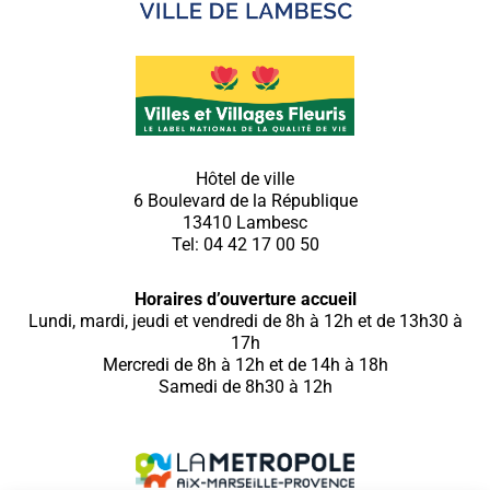
Hôtel de ville
6 Boulevard de la République
13410 Lambesc
Tel: 04 42 17 00 50
Horaires d’ouverture accueil
Lundi, mardi, jeudi et vendredi de 8h à 12h et de 13h30 à
17h
Mercredi de 8h à 12h et de 14h à 18h
Samedi de 8h30 à 12h