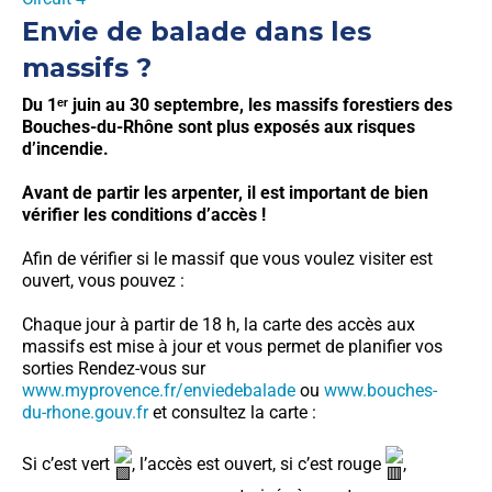
Envie de balade dans les
massifs ?
Du 1ᵉʳ juin au 30 septembre, les massifs forestiers des
Bouches-du-Rhône sont plus exposés aux risques
d’incendie.
Avant de partir les arpenter, il est important de bien
vérifier les conditions d’accès !
Afin de vérifier si le massif que vous voulez visiter est
ouvert, vous pouvez :
Chaque jour à partir de 18 h, la carte des accès aux
massifs est mise à jour et vous permet de planifier vos
sorties Rendez-vous sur
www.myprovence.fr/enviedebalade
ou
www.bouches-
du-rhone.gouv.fr
et consultez la carte :
Si c’est vert
, l’accès est ouvert, si c’est rouge
,