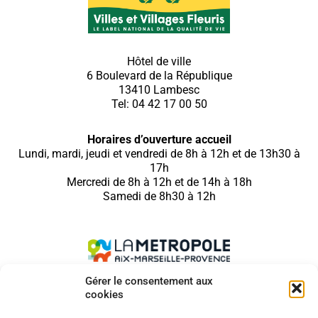
Hôtel de ville
6 Boulevard de la République
13410 Lambesc
Tel: 04 42 17 00 50
Horaires d’ouverture accueil
Lundi, mardi, jeudi et vendredi de 8h à 12h et de 13h30 à
17h
Mercredi de 8h à 12h et de 14h à 18h
Samedi de 8h30 à 12h
Gérer le consentement aux
cookies
SUIVEZ NOUS SUR