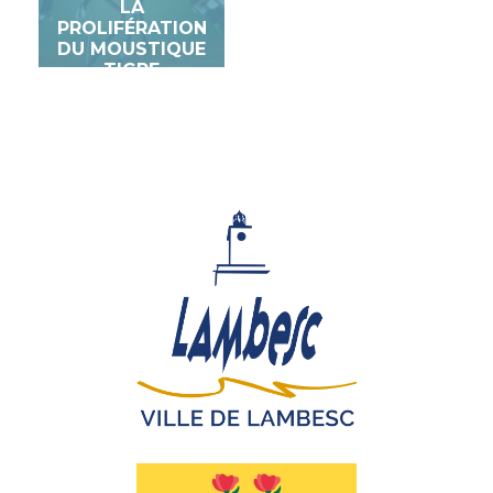
LA
PROLIFÉRATION
DU MOUSTIQUE
TIGRE