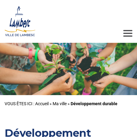
VOUS ÊTES ICI :
Accueil
»
Ma ville
»
Développement durable
Développement