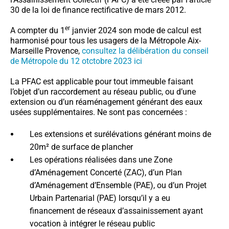
30 de la loi de finance rectificative de mars 2012.
er
A compter du 1
janvier 2024 son mode de calcul est
harmonisé pour tous les usagers de la Métropole Aix-
Marseille Provence,
consultez la délibération du conseil
de Métropole du 12 otctobre 2023 ici
La PFAC est applicable pour tout immeuble faisant
l’objet d’un raccordement au réseau public, ou d’une
extension ou d’un réaménagement générant des eaux
usées supplémentaires. Ne sont pas concernées :
Les extensions et surélévations générant moins de
20m² de surface de plancher
Les opérations réalisées dans une Zone
d’Aménagement Concerté (ZAC), d’un Plan
d’Aménagement d’Ensemble (PAE), ou d’un Projet
Urbain Partenarial (PAE) lorsqu’il y a eu
financement de réseaux d’assainissement ayant
vocation à intégrer le réseau public