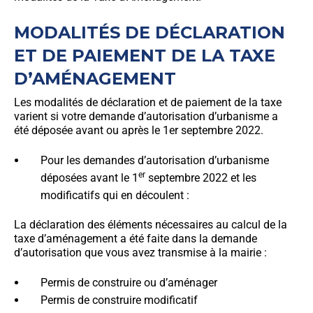
MODALITÉS DE DÉCLARATION
ET DE PAIEMENT DE LA TAXE
D’AMÉNAGEMENT
Les modalités de déclaration et de paiement de la taxe
varient si votre demande d’autorisation d’urbanisme a
été déposée avant ou après le 1er septembre 2022.
Pour les demandes d’autorisation d’urbanisme
er
déposées avant le 1
septembre 2022 et les
modificatifs qui en découlent :
La déclaration des éléments nécessaires au calcul de la
taxe d’aménagement a été faite dans la demande
d’autorisation que vous avez transmise à la mairie :
Permis de construire ou d’aménager
Permis de construire modificatif