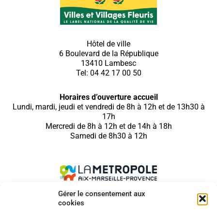
Hôtel de ville
6 Boulevard de la République
13410 Lambesc
Tel: 04 42 17 00 50
Horaires d’ouverture accueil
Lundi, mardi, jeudi et vendredi de 8h à 12h et de 13h30 à
17h
Mercredi de 8h à 12h et de 14h à 18h
Samedi de 8h30 à 12h
Gérer le consentement aux
cookies
SUIVEZ NOUS SUR