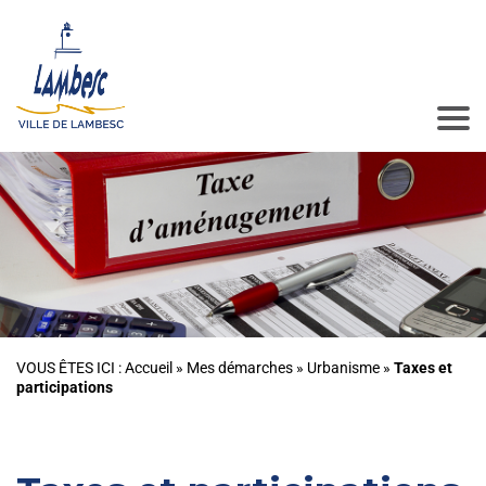
VOUS ÊTES ICI :
Accueil
»
Mes démarches
»
Urbanisme
»
Taxes et
participations