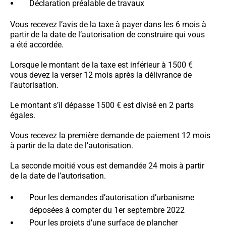
Déclaration préalable de travaux
Vous recevez l’avis de la taxe à payer dans les 6 mois à
partir de la date de l’autorisation de construire qui vous
a été accordée.
Lorsque le montant de la taxe est inférieur à 1500 €
vous devez la verser 12 mois après la délivrance de
l’autorisation.
Le montant s’il dépasse 1500 € est divisé en 2 parts
égales.
Vous recevez la première demande de paiement 12 mois
à partir de la date de l’autorisation.
La seconde moitié vous est demandée 24 mois à partir
de la date de l’autorisation.
Pour les demandes d’autorisation d’urbanisme
déposées à compter du 1er septembre 2022
Pour les projets d’une surface de plancher