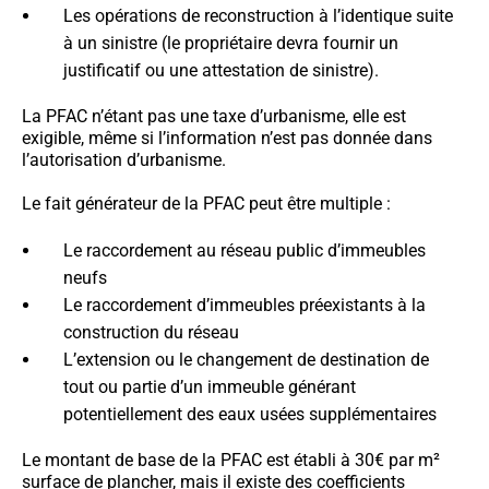
Les opérations de reconstruction à l’identique suite
à un sinistre (le propriétaire devra fournir un
justificatif ou une attestation de sinistre).
La PFAC n’étant pas une taxe d’urbanisme, elle est
exigible, même si l’information n’est pas donnée dans
l’autorisation d’urbanisme.
Le fait générateur de la PFAC peut être multiple :
Le raccordement au réseau public d’immeubles
neufs
Le raccordement d’immeubles préexistants à la
construction du réseau
L’extension ou le changement de destination de
tout ou partie d’un immeuble générant
potentiellement des eaux usées supplémentaires
Le montant de base de la PFAC est établi à 30€ par m²
surface de plancher, mais il existe des coefficients