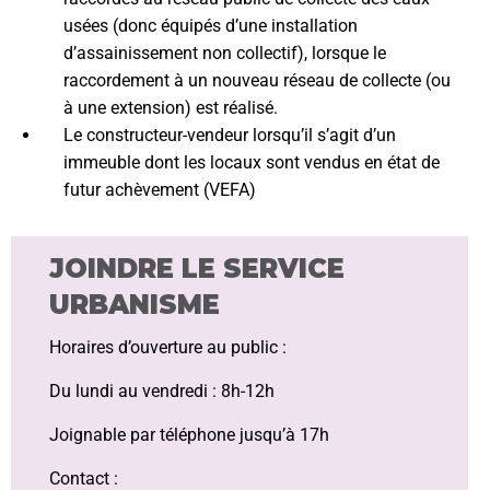
usées (donc équipés d’une installation
d’assainissement non collectif), lorsque le
raccordement à un nouveau réseau de collecte (ou
à une extension) est réalisé.
Le constructeur-vendeur lorsqu’il s’agit d’un
immeuble dont les locaux sont vendus en état de
futur achèvement (VEFA)
JOINDRE LE SERVICE
URBANISME
Horaires d’ouverture au public :
Du lundi au vendredi : 8h-12h
Joignable par téléphone jusqu’à 17h
Contact :