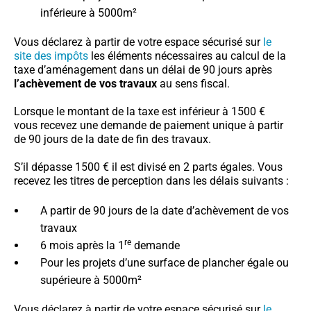
inférieure à 5000m²
Vous déclarez à partir de votre espace sécurisé sur
le
site des impôts
les éléments nécessaires au calcul de la
taxe d’aménagement dans un délai de 90 jours après
l’achèvement de vos travaux
au sens fiscal.
Lorsque le montant de la taxe est inférieur à 1500 €
vous recevez une demande de paiement unique à partir
de 90 jours de la date de fin des travaux.
S’il dépasse 1500 € il est divisé en 2 parts égales. Vous
recevez les titres de perception dans les délais suivants :
A partir de 90 jours de la date d’achèvement de vos
travaux
re
6 mois après la 1
demande
Pour les projets d’une surface de plancher égale ou
supérieure à 5000m²
Vous déclarez à partir de votre espace sécurisé sur
le