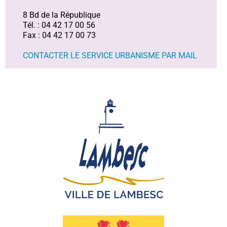
8 Bd de la République
Tél. : 04 42 17 00 56
Fax : 04 42 17 00 73
CONTACTER LE SERVICE URBANISME PAR MAIL