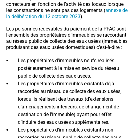
correcteurs en fonction de l’activité des locaux lorsque
les constructions ne sont pas des logements (
annexe de
la délibération du 12 octobre 2023
)
.
Les personnes redevables du paiement de la PFAC sont
l’ensemble des propriétaires d’immeubles se raccordant
au réseau public de collecte des eaux usées (immeubles
produisant des eaux usées domestiques) c’est-à-dire :
Les propriétaires d’immeubles neufs réalisés
postérieurement à la mise en service du réseau
public de collecte des eaux usées.
Les propriétaires d’immeubles existants déjà
raccordés au réseau de collecte des eaux usées,
lorsqu’ils réalisent des travaux (d’extensions,
d’aménagements intérieurs, de changement de
destination de l’immeuble) ayant pour effet
d’induire des eaux usées supplémentaires.
Les propriétaires d’immeubles existants non
raccordés au réseau public de collecte des eaux