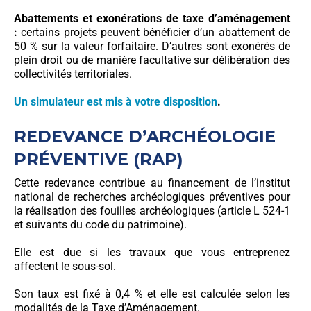
Abattements et exonérations de taxe d’aménagement
:
certains projets peuvent bénéficier d’un abattement de
50 % sur la valeur forfaitaire. D’autres sont exonérés de
plein droit ou de manière facultative sur délibération des
collectivités territoriales.
Un simulateur est mis à votre disposition
.
REDEVANCE D’ARCHÉOLOGIE
PRÉVENTIVE (RAP)
Cette redevance contribue au financement de l’institut
national de recherches archéologiques préventives pour
la réalisation des fouilles archéologiques (article L 524-1
et suivants du code du patrimoine).
Elle est due si les travaux que vous entreprenez
affectent le sous-sol.
Son taux est fixé à 0,4 % et elle est calculée selon les
modalités de la Taxe d’Aménagement.