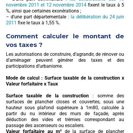
novembre 2011 et 12 novembre 2014
fixent le taux à 5
%, ainsi que certaines exonérations ;
– d’une part départementale :
la délibération du 24 juin
2011
fixe le taux à 1,55 %.
Comment calculer le montant de
vos taxes ?
Les autorisations de construire, d’agrandir, de rénover ou
d’aménager peuvent générer des taxes et des
participations d’urbanisme.
Mode de calcul : Surface taxable de la construction x
Valeur forfaitaire x Taux
Surface taxable de la construction
: somme des
surfaces de plancher closes et couvertes, sous une
hauteur sous plafond supérieure à 1m80, calculée à
partir du nu intérieur des murs de façade, après
déduction des vides et trémies correspondant au
passage des ascenseurs ou escaliers.
Valeur forfaitaire au m²
de la surface de plancher