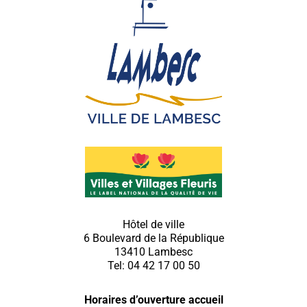
Hôtel de ville
6 Boulevard de la République
13410 Lambesc
Tel: 04 42 17 00 50
Horaires d’ouverture accueil