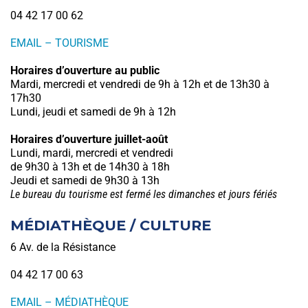
04 42 17 00 62
EMAIL – TOURISME
Horaires d’ouverture au public
Mardi, mercredi et vendredi de 9h à 12h et de 13h30 à
17h30
Lundi, jeudi et samedi de 9h à 12h
Horaires d’ouverture juillet-août
Lundi, mardi, mercredi et vendredi
de 9h30 à 13h et de 14h30 à 18h
Jeudi et samedi de 9h30 à 13h
Le bureau du tourisme est fermé les dimanches et jours fériés
MÉDIATHÈQUE / CULTURE
6 Av. de la Résistance
04 42 17 00 63
EMAIL – MÉDIATHÈQUE