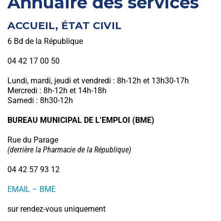
Annuaire des services
ACCUEIL, ÉTAT CIVIL
6 Bd de la République
04 42 17 00 50
Lundi, mardi, jeudi et vendredi : 8h-12h et 13h30-17h
Mercredi : 8h-12h et 14h-18h
Samedi : 8h30-12h
BUREAU MUNICIPAL DE L’EMPLOI (BME)
Rue du Parage
(derrière la Pharmacie de la République)
04 42 57 93 12
EMAIL – BME
sur rendez-vous uniquement