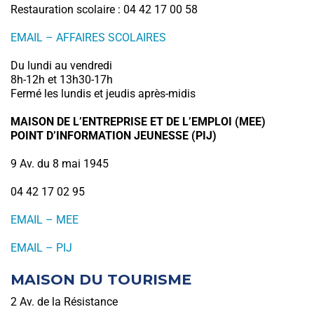
Restauration scolaire : 04 42 17 00 58
EMAIL – AFFAIRES SCOLAIRES
Du lundi au vendredi
8h-12h et 13h30-17h
Fermé les lundis et jeudis après-midis
MAISON DE L’ENTREPRISE ET DE L’EMPLOI (MEE)
POINT D’INFORMATION JEUNESSE (PIJ)
9 Av. du 8 mai 1945
04 42 17 02 95
EMAIL – MEE
EMAIL – PIJ
MAISON DU TOURISME
2 Av. de la Résistance