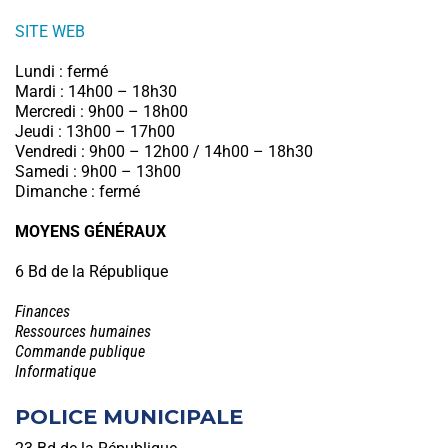
SITE WEB
Lundi : fermé
Mardi : 14h00 – 18h30
Mercredi : 9h00 – 18h00
Jeudi : 13h00 – 17h00
Vendredi : 9h00 – 12h00 / 14h00 – 18h30
Samedi : 9h00 – 13h00
Dimanche : fermé
MOYENS GÉNÉRAUX
6 Bd de la République
Finances
Ressources humaines
Commande publique
Informatique
POLICE MUNICIPALE