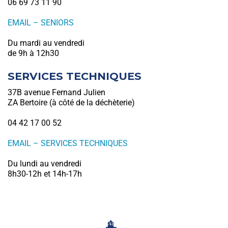
06 69 73 11 90
EMAIL – SENIORS
Du mardi au vendredi
de 9h à 12h30
SERVICES TECHNIQUES
37B avenue Fernand Julien
ZA Bertoire (à côté de la déchèterie)
04 42 17 00 52
EMAIL – SERVICES TECHNIQUES
Du lundi au vendredi
8h30-12h et 14h-17h