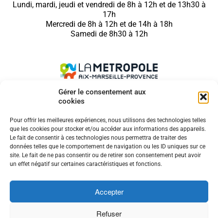
Lundi, mardi, jeudi et vendredi de 8h à 12h et de 13h30 à
17h
Mercredi de 8h à 12h et de 14h à 18h
Samedi de 8h30 à 12h
Gérer le consentement aux
cookies
SUIVEZ NOUS SUR
Pour offrir les meilleures expériences, nous utilisons des technologies telles
que les cookies pour stocker et/ou accéder aux informations des appareils.
Le fait de consentir à ces technologies nous permettra de traiter des
données telles que le comportement de navigation ou les ID uniques sur ce
site. Le fait de ne pas consentir ou de retirer son consentement peut avoir
MENTIONS LÉGALES
un effet négatif sur certaines caractéristiques et fonctions.
COOKIES
CONTACT
Accepter
ACCESSIBILITÉ
PLAN DE SITE
Refuser