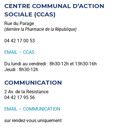
CENTRE COMMUNAL D’ACTION
SOCIALE (CCAS)
Rue du Parage
(derrière la Pharmacie de la République)
04 42 17 00 53
EMAIL – CCAS
Du lundi au vendredi : 8h30-12h et 13h30-16h
Jeudi : 8h30-12h
COMMUNICATION
2 Av. de la Résistance
04 42 17 95 56
EMAIL – COMMUNICATION
sur rendez-vous uniquement