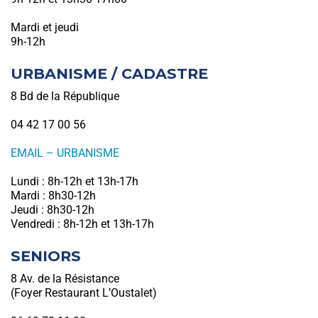
Mardi et jeudi
9h-12h
URBANISME / CADASTRE
8 Bd de la République
04 42 17 00 56
EMAIL – URBANISME
Lundi : 8h-12h et 13h-17h
Mardi : 8h30-12h
Jeudi : 8h30-12h
Vendredi : 8h-12h et 13h-17h
SENIORS
8 Av. de la Résistance
(Foyer Restaurant L’Oustalet)