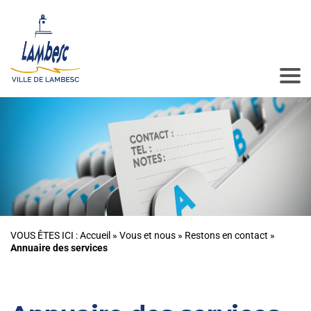
VOUS ÊTES ICI :
Accueil
»
Vous et nous
»
Restons en contact
»
Annuaire des services