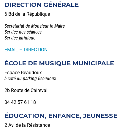
DIRECTION GÉNÉRALE
6 Bd de la République
Secrétariat de Monsieur le Maire
Service des séances
Service juridique
EMAIL – DIRECTION
ÉCOLE DE MUSIQUE MUNICIPALE
Espace Beaudoux
à coté du parking Beaudoux
2b Route de Caireval
04 42 57 61 18
ÉDUCATION, ENFANCE, JEUNESSE
2 Av. de la Résistance