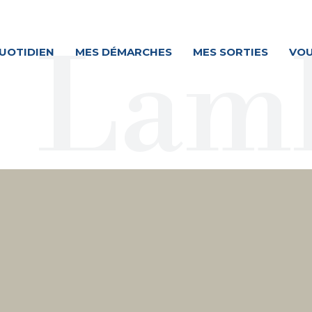
UOTIDIEN
MES DÉMARCHES
MES SORTIES
VOU