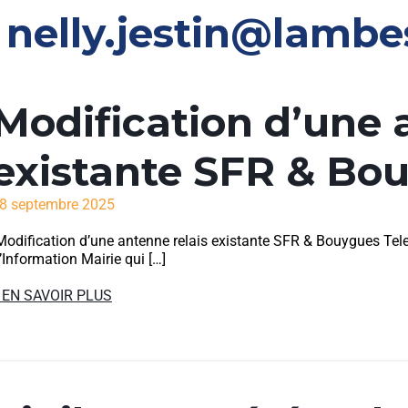
:
nelly.jestin@lambe
Modification d’une 
existante SFR & Bo
8 septembre 2025
odification d’une antenne relais existante SFR & Bouygues Tele
’Information Mairie qui […]
 EN SAVOIR PLUS