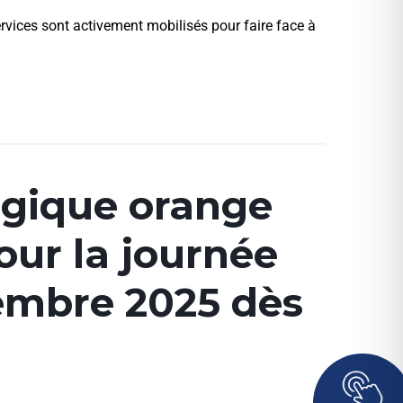
ervices sont activement mobilisés pour faire face à
ogique orange
our la journée
tembre 2025 dès