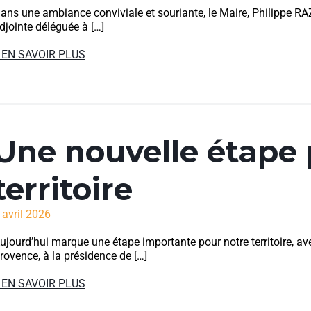
ans une ambiance conviviale et souriante, le Maire, Philippe 
djointe déléguée à […]
 EN SAVOIR PLUS
Une nouvelle étape 
territoire
 avril 2026
ujourd’hui marque une étape importante pour notre territoire, ave
rovence, à la présidence de […]
 EN SAVOIR PLUS