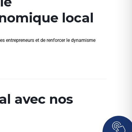
le
nomique local
les entrepreneurs et de renforcer le dynamisme
al avec nos