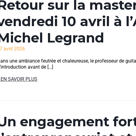
Retour sur la master
vendredi 10 avril à 
Michel Legrand
7 avril 2026
ans une ambiance feutrée et chaleureuse, le professeur de guita
’introduction avant de […]
 EN SAVOIR PLUS
Un engagement for