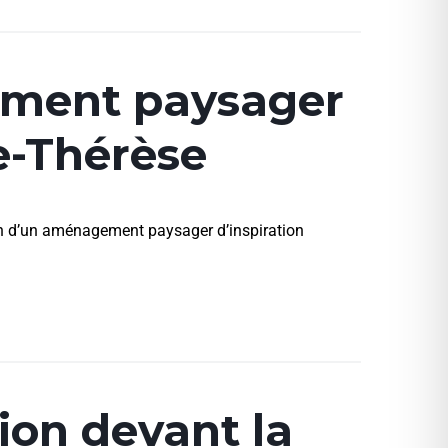
ment paysager
e-Thérèse
on d’un aménagement paysager d’inspiration
ion devant la