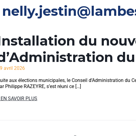
:
nelly.jestin@lambe
Installation du nou
d’Administration d
9 avril 2026
uite aux élections municipales, le Conseil d’Administration du 
ar Philippe RAZEYRE, s’est réuni ce […]
 EN SAVOIR PLUS