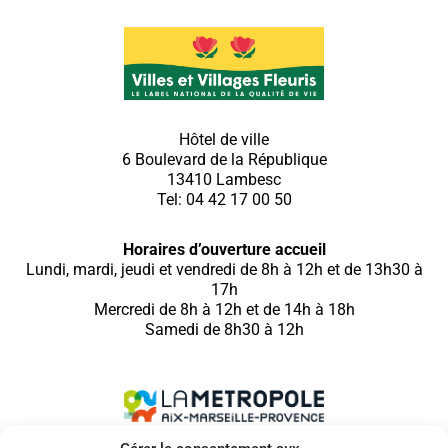
Hôtel de ville
6 Boulevard de la République
13410 Lambesc
Tel: 04 42 17 00 50
Horaires d’ouverture accueil
Lundi, mardi, jeudi et vendredi de 8h à 12h et de 13h30 à
17h
Mercredi de 8h à 12h et de 14h à 18h
Samedi de 8h30 à 12h