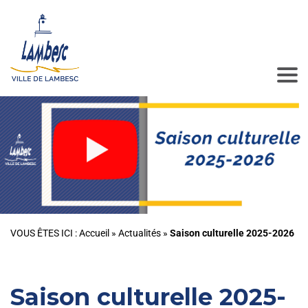
VOUS ÊTES ICI :
Accueil
»
Actualités
»
Saison culturelle 2025-2026
Saison culturelle 2025-