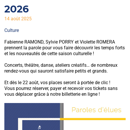
2026
14 août 2025
Culture
Fabienne RAMOND, Sylvie PORRY et Violette ROMERA
prennent la parole pour vous faire découvrir les temps forts
et les nouveautés de cette saison culturelle !
Concerts, théâtre, danse, ateliers créatifs… de nombreux
rendez-vous qui sauront satisfaire petits et grands.
Et dès le 22 août, vos places seront à portée de clic !
Vous pourrez réserver, payer et recevoir vos tickets sans
vous déplacer grâce à notre billetterie en ligne !