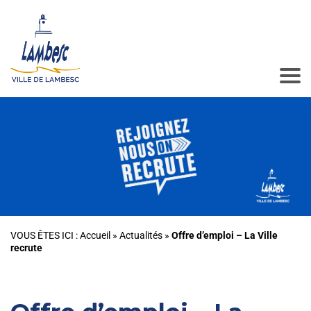
VOUS ÊTES ICI :
Accueil
»
Actualités
»
Offre d’emploi – La Ville
recrute