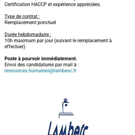
Certification HACCP et expérience appréciées.
Type de contrat :
Remplacement ponctuel
Durée hebdomadaire :
10h maximum par jour (suivant le remplacement à
effectuer)
Poste à pourvoir immédiatement.
Envoi des candidatures par mail à :
ressources.humaines@lambesc.fr