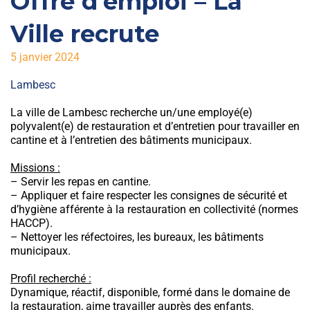
Offre d’emploi – La
Ville recrute
5 janvier 2024
Lambesc
La ville de Lambesc recherche un/une employé(e)
polyvalent(e) de restauration et d’entretien pour travailler en
cantine et à l’entretien des bâtiments municipaux.
Missions :
– Servir les repas en cantine.
– Appliquer et faire respecter les consignes de sécurité et
d’hygiène afférente à la restauration en collectivité (normes
HACCP).
– Nettoyer les réfectoires, les bureaux, les bâtiments
municipaux.
Profil recherché :
Dynamique, réactif, disponible, formé dans le domaine de
la restauration, aime travailler auprès des enfants.