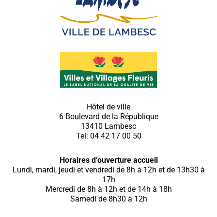
Hôtel de ville
6 Boulevard de la République
13410 Lambesc
Tel: 04 42 17 00 50
Horaires d’ouverture accueil
Lundi, mardi, jeudi et vendredi de 8h à 12h et de 13h30 à
17h
Mercredi de 8h à 12h et de 14h à 18h
Samedi de 8h30 à 12h