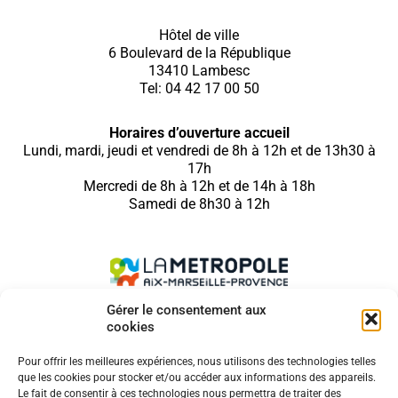
Hôtel de ville
6 Boulevard de la République
13410 Lambesc
Tel: 04 42 17 00 50
Horaires d’ouverture accueil
Lundi, mardi, jeudi et vendredi de 8h à 12h et de 13h30 à
17h
Mercredi de 8h à 12h et de 14h à 18h
Samedi de 8h30 à 12h
Gérer le consentement aux
cookies
SUIVEZ NOUS SUR
Pour offrir les meilleures expériences, nous utilisons des technologies telles
que les cookies pour stocker et/ou accéder aux informations des appareils.
Le fait de consentir à ces technologies nous permettra de traiter des