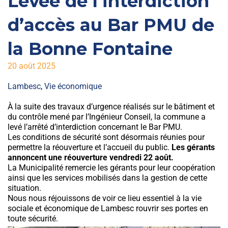
Levée de l’interdiction
d’accès au Bar PMU de
la Bonne Fontaine
20 août 2025
Lambesc
,
Vie économique
À la suite des travaux d’urgence réalisés sur le bâtiment et
du contrôle mené par l’Ingénieur Conseil, la commune a
levé l’arrêté d’interdiction concernant le Bar PMU.
Les conditions de sécurité sont désormais réunies pour
permettre la réouverture et l’accueil du public.
Les gérants
annoncent une réouverture vendredi 22 août.
La Municipalité remercie les gérants pour leur coopération
ainsi que les services mobilisés dans la gestion de cette
situation.
Nous nous réjouissons de voir ce lieu essentiel à la vie
sociale et économique de Lambesc rouvrir ses portes en
toute sécurité.