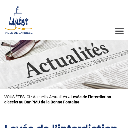
VOUS ÊTES ICI :
Accueil
»
Actualités
»
Levée de l’interdiction
d’accès au Bar PMU de la Bonne Fontaine