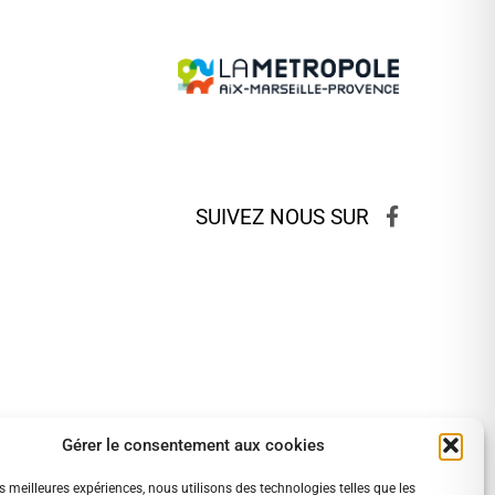
SUIVEZ NOUS SUR
Gérer le consentement aux cookies
es meilleures expériences, nous utilisons des technologies telles que les