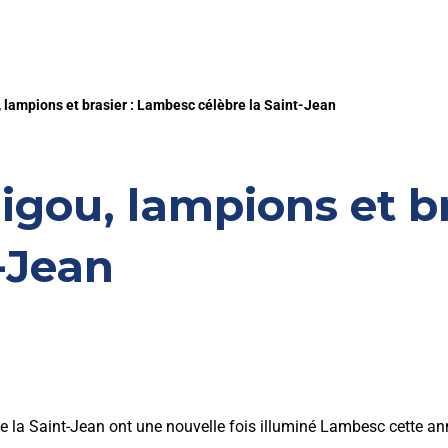
lampions et brasier : Lambesc célèbre la Saint-Jean
gou, lampions et br
t-Jean
 la Saint-Jean ont une nouvelle fois illuminé Lambesc cette an