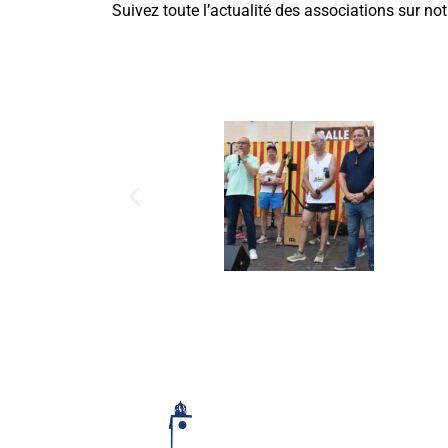
Suivez toute l’actualité des associations sur no