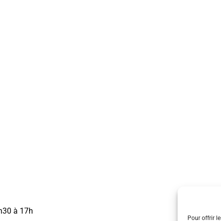
3h30 à 17h
Pour offrir l