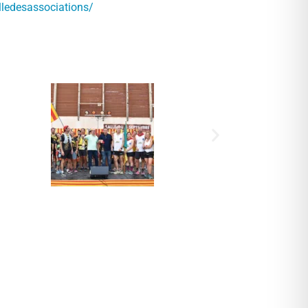
ledesassociations/