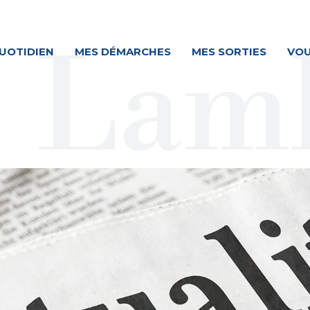
UOTIDIEN
MES DÉMARCHES
MES SORTIES
VOU