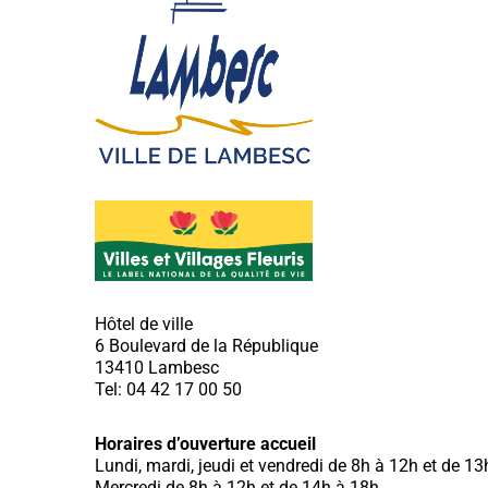
Hôtel de ville
6 Boulevard de la République
13410 Lambesc
Tel: 04 42 17 00 50
Horaires d’ouverture accueil
Lundi, mardi, jeudi et vendredi de 8h à 12h et de 1
Mercredi de 8h à 12h et de 14h à 18h