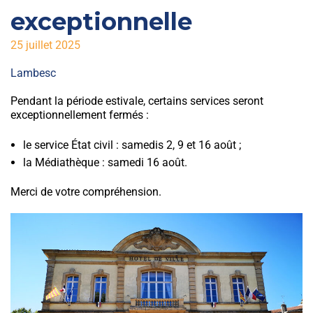
exceptionnelle
25 juillet 2025
Lambesc
Pendant la période estivale, certains services seront
exceptionnellement fermés :
le service État civil : samedis 2, 9 et 16 août ;
la Médiathèque : samedi 16 août.
Merci de votre compréhension.