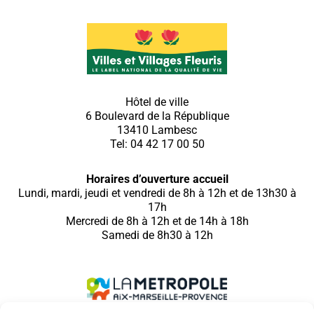
Hôtel de ville
6 Boulevard de la République
13410 Lambesc
Tel: 04 42 17 00 50
Horaires d’ouverture accueil
Lundi, mardi, jeudi et vendredi de 8h à 12h et de 13h30 à
17h
Mercredi de 8h à 12h et de 14h à 18h
Samedi de 8h30 à 12h