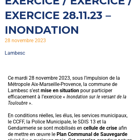
EXERCICE / EXERCICE /
EXERCICE 28.11.23 –
INONDATION
28 novembre 2023
Lambesc
Ce mardi 28 novembre 2023, sous l’impulsion de la
Métropole Aix-Marseille-Provence, la commune de
Lambesc s’est
mise en situation
pour participer
efficacement à l’exercice «
Inondation sur le versant de la
Touloubre
».
En conditions réelles, les élus, les services municipaux,
le CCFF, la Police Municipale, le SDIS 13 et la
Gendarmerie se sont mobilisés en
cellule de crise
afin
de mettre en œuvre le
Plan Communal de Sauvegarde