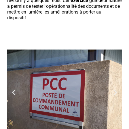
révisé il y a quelques mois. Cet
exercice
grandeur nature
a permis de tester l’opérationnalité des documents et de
mettre en lumière les améliorations à porter au
dispositif.