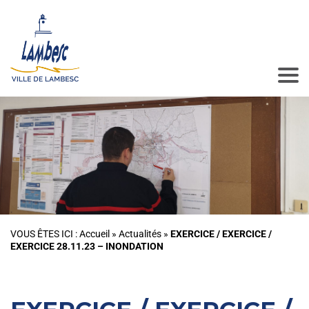
VOUS ÊTES ICI :
Accueil
»
Actualités
»
EXERCICE / EXERCICE /
EXERCICE 28.11.23 – INONDATION