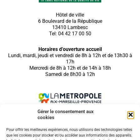
Hôtel de ville
6 Boulevard de la République
13410 Lambesc
Tel: 04 42 17 00 50
Horaires d’ouverture accueil
Lundi, mardi, jeudi et vendredi de 8h à 12h et de 13h30 à
17h
Mercredi de 8h à 12h et de 14h à 18h
Samedi de 8h30 à 12h
Gérer le consentement aux
cookies
SUIVEZ NOUS SUR
Pour offrir les meilleures expériences, nous utilisons des technologies telles
que les cookies pour stocker et/ou accéder aux informations des appareils.