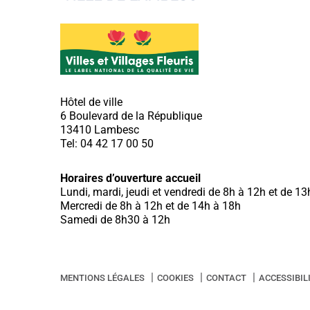
Hôtel de ville
6 Boulevard de la République
13410 Lambesc
Tel: 04 42 17 00 50
Horaires d’ouverture accueil
Lundi, mardi, jeudi et vendredi de 8h à 12h et de 1
Mercredi de 8h à 12h et de 14h à 18h
Samedi de 8h30 à 12h
MENTIONS LÉGALES
COOKIES
CONTACT
ACCESSIBIL