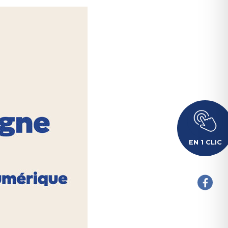
EN 1 CLIC