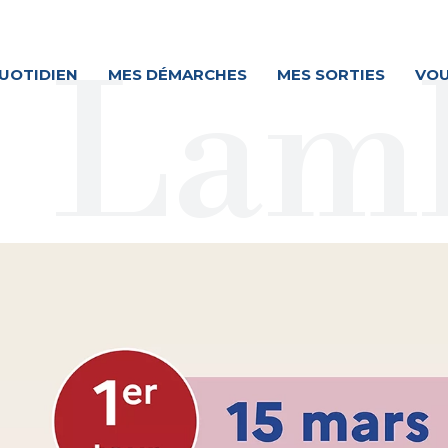
UOTIDIEN
MES DÉMARCHES
MES SORTIES
VOU