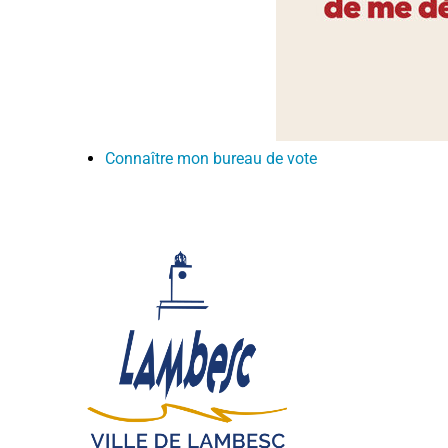
Connaître mon bureau de vote