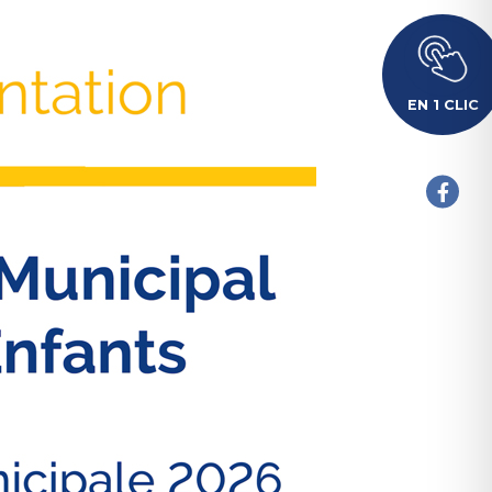
EN 1 CLIC