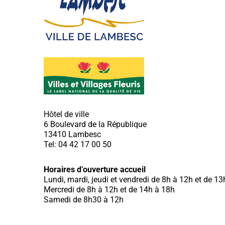
Hôtel de ville
6 Boulevard de la République
13410 Lambesc
Tel: 04 42 17 00 50
Horaires d’ouverture accueil
Lundi, mardi, jeudi et vendredi de 8h à 12h et de 1
Mercredi de 8h à 12h et de 14h à 18h
Samedi de 8h30 à 12h