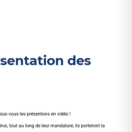
ésentation des
ous vous les présentons en vidéo !
si, tout au long de leur mandature, ils porteront la