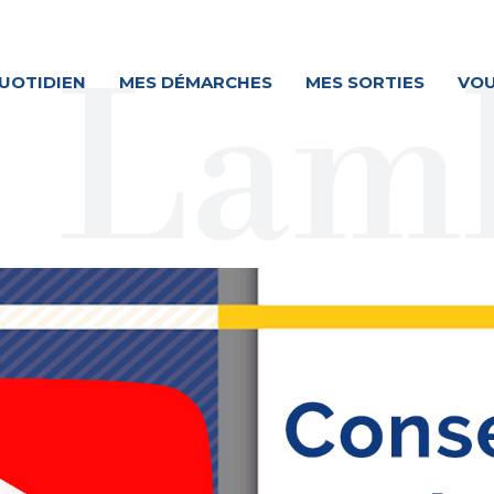
UOTIDIEN
MES DÉMARCHES
MES SORTIES
VOU