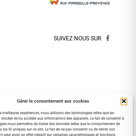
SUIVEZ NOUS SUR
Gérer le consentement aux cookies
es meilleures expériences, nous utilisons des technologies telles que les
 stocker et/ou accéder aux informations des appareils. Le fait de consentir à
gies nous permettra de traiter des données telles que le comportement de
 les ID uniques sur ce site. Le fait de ne pas consentir ou de retirer son
 peut avoir un effet négatif sur certaines caractéristiques et fonctions.