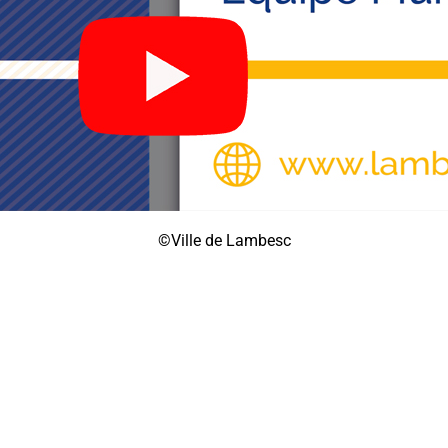
©Ville de Lambesc