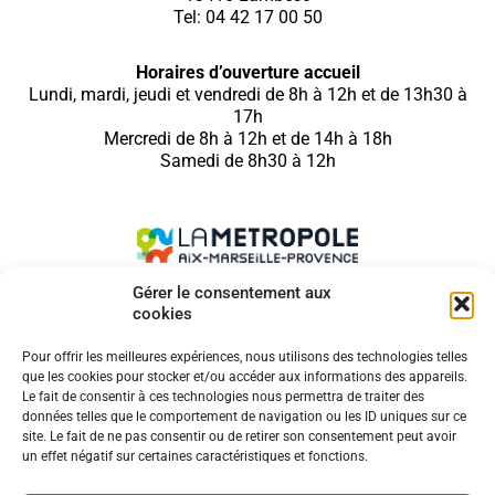
Tel: 04 42 17 00 50
Horaires d’ouverture accueil
Lundi, mardi, jeudi et vendredi de 8h à 12h et de 13h30 à
17h
Mercredi de 8h à 12h et de 14h à 18h
Samedi de 8h30 à 12h
Gérer le consentement aux
cookies
SUIVEZ NOUS SUR
Pour offrir les meilleures expériences, nous utilisons des technologies telles
que les cookies pour stocker et/ou accéder aux informations des appareils.
Le fait de consentir à ces technologies nous permettra de traiter des
données telles que le comportement de navigation ou les ID uniques sur ce
site. Le fait de ne pas consentir ou de retirer son consentement peut avoir
MENTIONS LÉGALES
un effet négatif sur certaines caractéristiques et fonctions.
COOKIES