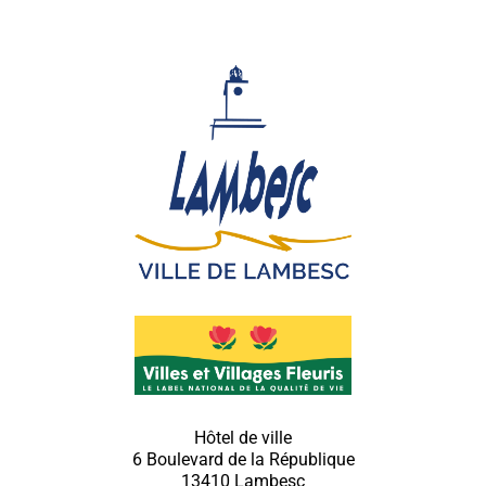
Hôtel de ville
6 Boulevard de la République
13410 Lambesc