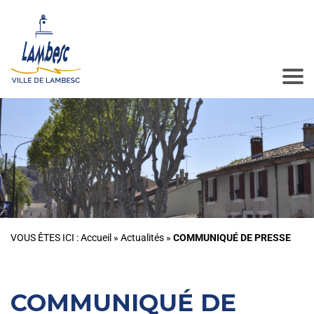
VOUS ÊTES ICI :
Accueil
»
Actualités
»
COMMUNIQUÉ DE PRESSE
COMMUNIQUÉ DE