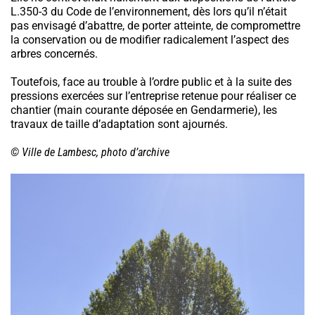
L.350-3 du Code de l’environnement, dès lors qu’il n’était
pas envisagé d’abattre, de porter atteinte, de compromettre
la conservation ou de modifier radicalement l’aspect des
arbres concernés.
Toutefois, face au trouble à l’ordre public et à la suite des
pressions exercées sur l’entreprise retenue pour réaliser ce
chantier (main courante déposée en Gendarmerie), les
travaux de taille d’adaptation sont ajournés.
© Ville de Lambesc, photo d’archive