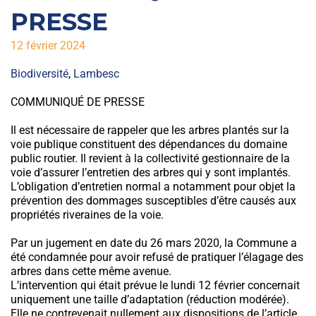
PRESSE
12 février 2024
Biodiversité
,
Lambesc
COMMUNIQUÉ DE PRESSE
Il est nécessaire de rappeler que les arbres plantés sur la
voie publique constituent des dépendances du domaine
public routier. Il revient à la collectivité gestionnaire de la
voie d’assurer l’entretien des arbres qui y sont implantés.
L’obligation d’entretien normal a notamment pour objet la
prévention des dommages susceptibles d’être causés aux
propriétés riveraines de la voie.
Par un jugement en date du 26 mars 2020, la Commune a
été condamnée pour avoir refusé de pratiquer l’élagage des
arbres dans cette même avenue.
L’intervention qui était prévue le lundi 12 février concernait
uniquement une taille d’adaptation (réduction modérée).
Elle ne contrevenait nullement aux dispositions de l’article