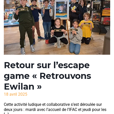
Retour sur l’escape
game « Retrouvons
Ewilan »
18 avril 2025
Cette activité ludique et collaborative s’est déroulée sur
deux jours : mardi avec l’accueil de l’IFAC et jeudi pour les