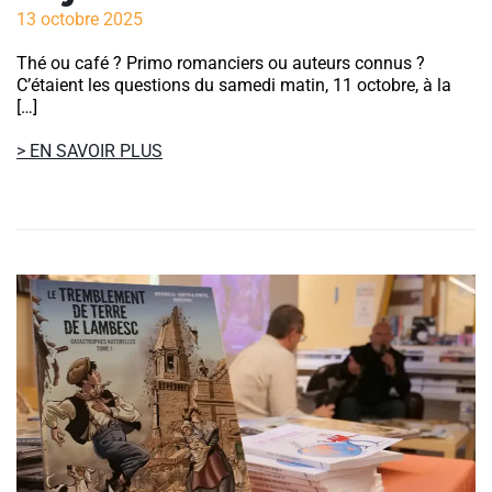
13 octobre 2025
Thé ou café ? Primo romanciers ou auteurs connus ?
C’étaient les questions du samedi matin, 11 octobre, à la
[…]
> EN SAVOIR PLUS