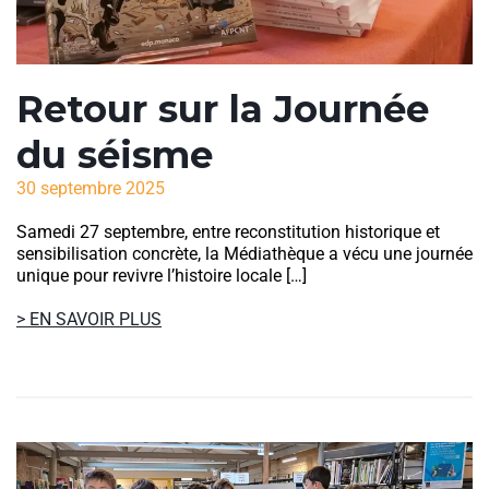
Retour sur la Journée
du séisme
30 septembre 2025
Samedi 27 septembre, entre reconstitution historique et
sensibilisation concrète, la Médiathèque a vécu une journée
unique pour revivre l’histoire locale […]
> EN SAVOIR PLUS