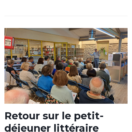
Retour sur le petit-
déjeuner littéraire