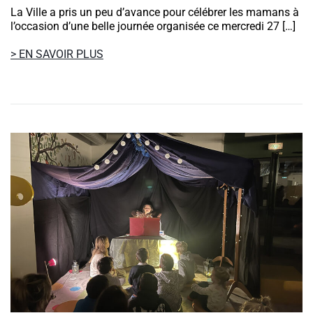
La Ville a pris un peu d’avance pour célébrer les mamans à
l’occasion d’une belle journée organisée ce mercredi 27 […]
> EN SAVOIR PLUS