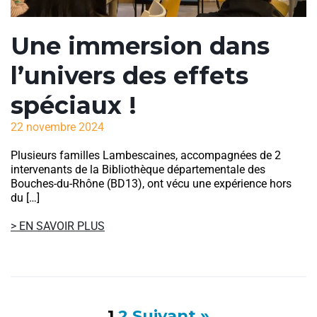
Une immersion dans
l’univers des effets
spéciaux !
22 novembre 2024
Plusieurs familles Lambescaines, accompagnées de 2
intervenants de la Bibliothèque départementale des
Bouches-du-Rhône (BD13), ont vécu une expérience hors
du […]
> EN SAVOIR PLUS
1
2
Suivant »