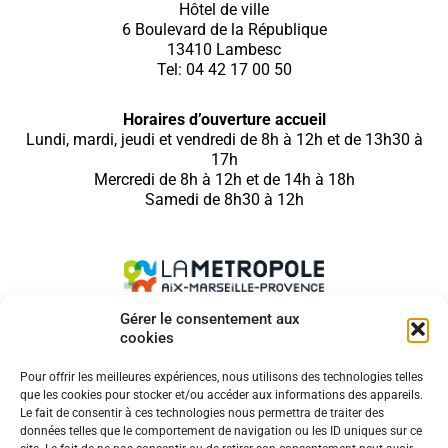
Hôtel de ville
6 Boulevard de la République
13410 Lambesc
Tel: 04 42 17 00 50
Horaires d’ouverture accueil
Lundi, mardi, jeudi et vendredi de 8h à 12h et de 13h30 à
17h
Mercredi de 8h à 12h et de 14h à 18h
Samedi de 8h30 à 12h
Gérer le consentement aux
cookies
SUIVEZ NOUS SUR
Pour offrir les meilleures expériences, nous utilisons des technologies telles
que les cookies pour stocker et/ou accéder aux informations des appareils.
Le fait de consentir à ces technologies nous permettra de traiter des
données telles que le comportement de navigation ou les ID uniques sur ce