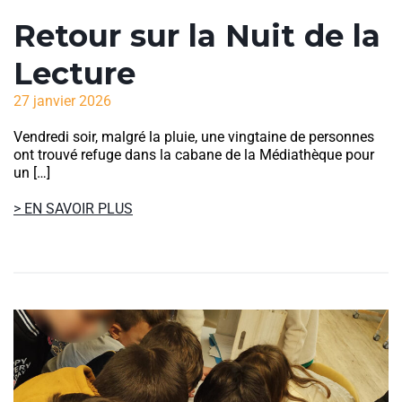
Retour sur la Nuit de la
Lecture
27 janvier 2026
Vendredi soir, malgré la pluie, une vingtaine de personnes
ont trouvé refuge dans la cabane de la Médiathèque pour
un […]
> EN SAVOIR PLUS