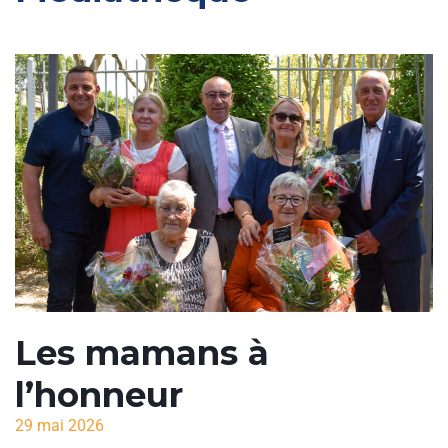
Les mamans à
l’honneur
29 mai 2026