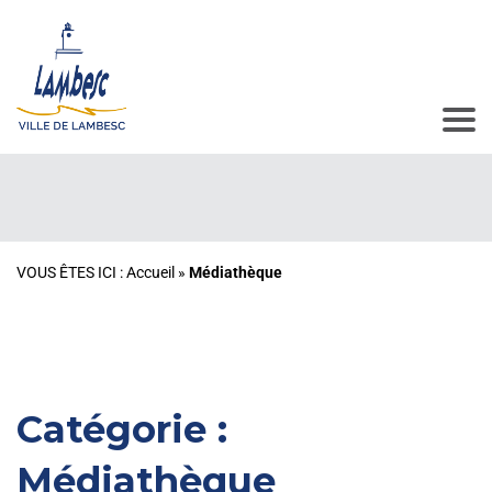
VOUS ÊTES ICI :
Accueil
»
Médiathèque
Catégorie :
Médiathèque