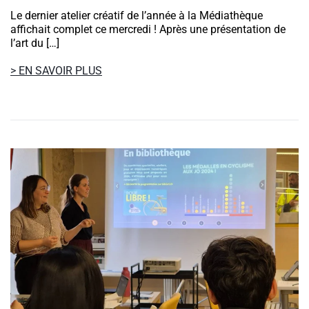
Le dernier atelier créatif de l’année à la Médiathèque
affichait complet ce mercredi ! Après une présentation de
l’art du […]
> EN SAVOIR PLUS