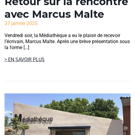
Retour sur la rencontre
avec Marcus Malte
27 janvier 2025
Vendredi soir, la Médiathèque a eu le plaisir de recevoir
l’écrivain, Marcus Malte. Après une brève présentation sous
la forme […]
> EN SAVOIR PLUS