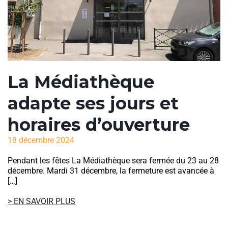
La Médiathèque
adapte ses jours et
horaires d’ouverture
18 décembre 2024
Pendant les fêtes La Médiathèque sera fermée du 23 au 28
décembre. Mardi 31 décembre, la fermeture est avancée à
[…]
> EN SAVOIR PLUS