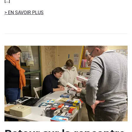
[…]
> EN SAVOIR PLUS