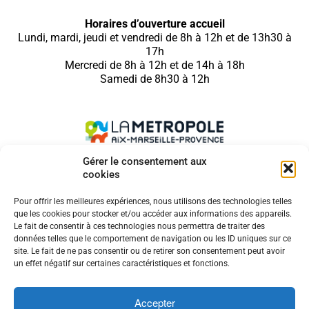
Horaires d’ouverture accueil
Lundi, mardi, jeudi et vendredi de 8h à 12h et de 13h30 à
17h
Mercredi de 8h à 12h et de 14h à 18h
Samedi de 8h30 à 12h
Gérer le consentement aux
cookies
SUIVEZ NOUS SUR
Pour offrir les meilleures expériences, nous utilisons des technologies telles
que les cookies pour stocker et/ou accéder aux informations des appareils.
Le fait de consentir à ces technologies nous permettra de traiter des
données telles que le comportement de navigation ou les ID uniques sur ce
site. Le fait de ne pas consentir ou de retirer son consentement peut avoir
MENTIONS LÉGALES
un effet négatif sur certaines caractéristiques et fonctions.
COOKIES
CONTACT
Accepter