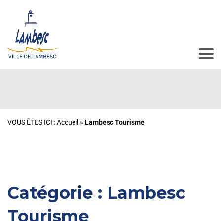
VOUS ÊTES ICI :
Accueil
»
Lambesc Tourisme
Catégorie :
Lambesc
Tourisme