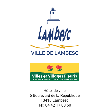
Hôtel de ville
6 Boulevard de la République
13410 Lambesc
Tel: 04 42 17 00 50