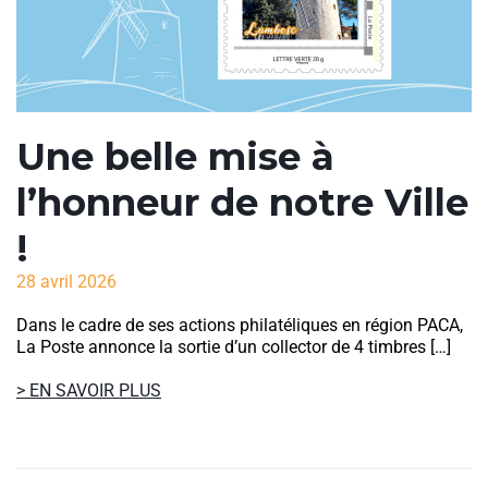
Une belle mise à
l’honneur de notre Ville
!
28 avril 2026
Dans le cadre de ses actions philatéliques en région PACA,
La Poste annonce la sortie d’un collector de 4 timbres […]
> EN SAVOIR PLUS