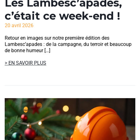
Les Lambesc’apades,
c’était ce week-end !
20 avril 2026
Retour en images sur notre première édition des
Lambesc’apades : de la campagne, du terroir et beaucoup
de bonne humeur […]
> EN SAVOIR PLUS