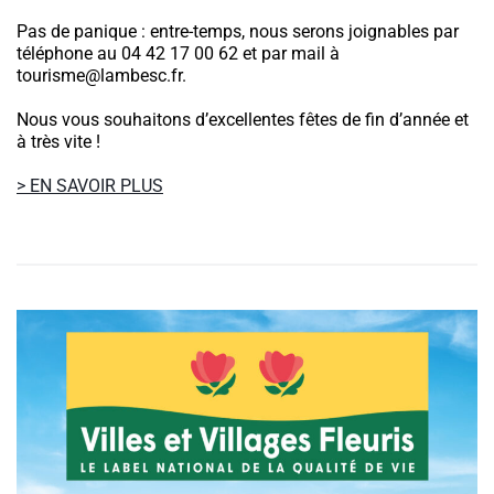
Pas de panique : entre-temps, nous serons joignables par
téléphone au 04 42 17 00 62 et par mail à
tourisme@lambesc.fr.
Nous vous souhaitons d’excellentes fêtes de fin d’année et
à très vite !
> EN SAVOIR PLUS