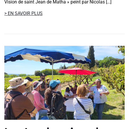
Vision de saint Jean de Matha » peint par Nicolas […]
> EN SAVOIR PLUS