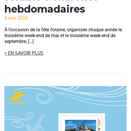
hebdomadaires
6 mai 2026
À l’occasion de la fête foraine, organisée chaque année le
troisième week-end de mai et le troisième week-end de
septembre, […]
> EN SAVOIR PLUS