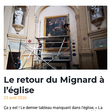
Le retour du Mignard à
l’église
23 avril 2026
Ça y est ! Le dernier tableau manquant dans l’église, « La