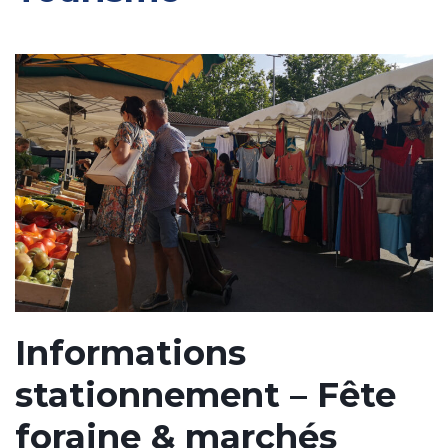
Informations
stationnement – Fête
foraine & marchés