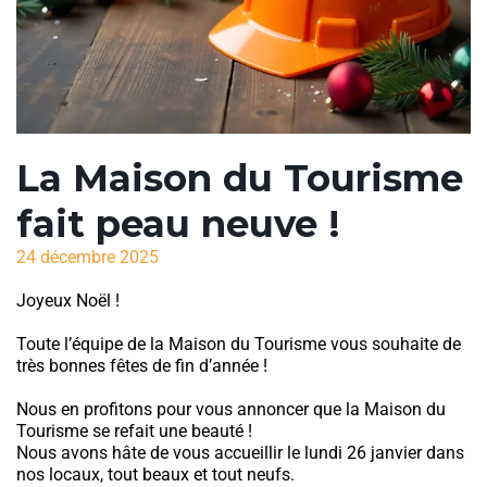
La Maison du Tourisme
fait peau neuve !
24 décembre 2025
Joyeux Noël !
Toute l’équipe de la Maison du Tourisme vous souhaite de
très bonnes fêtes de fin d’année !
Nous en profitons pour vous annoncer que la Maison du
Tourisme se refait une beauté !
Nous avons hâte de vous accueillir le lundi 26 janvier dans
nos locaux, tout beaux et tout neufs.