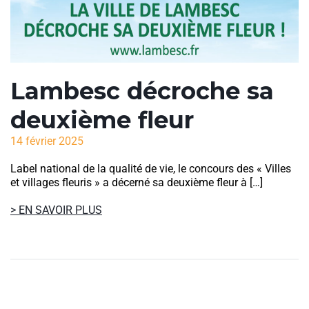
Lambesc décroche sa
deuxième fleur
14 février 2025
Label national de la qualité de vie, le concours des « Villes
et villages fleuris » a décerné sa deuxième fleur à […]
> EN SAVOIR PLUS