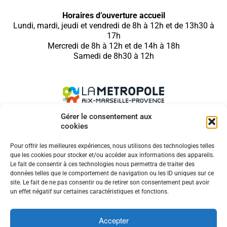
Horaires d’ouverture accueil
Lundi, mardi, jeudi et vendredi de 8h à 12h et de 13h30 à
17h
Mercredi de 8h à 12h et de 14h à 18h
Samedi de 8h30 à 12h
Gérer le consentement aux
cookies
SUIVEZ NOUS SUR
Pour offrir les meilleures expériences, nous utilisons des technologies telles
que les cookies pour stocker et/ou accéder aux informations des appareils.
Le fait de consentir à ces technologies nous permettra de traiter des
données telles que le comportement de navigation ou les ID uniques sur ce
site. Le fait de ne pas consentir ou de retirer son consentement peut avoir
MENTIONS LÉGALES
un effet négatif sur certaines caractéristiques et fonctions.
COOKIES
CONTACT
Accepter
ACCESSIBILITÉ