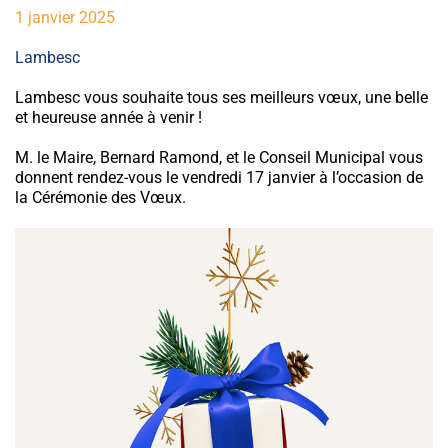
1 janvier 2025
Lambesc
Lambesc vous souhaite tous ses meilleurs vœux, une belle
et heureuse année à venir !
M. le Maire, Bernard Ramond, et le Conseil Municipal vous
donnent rendez-vous le vendredi 17 janvier à l’occasion de
la Cérémonie des Vœux.