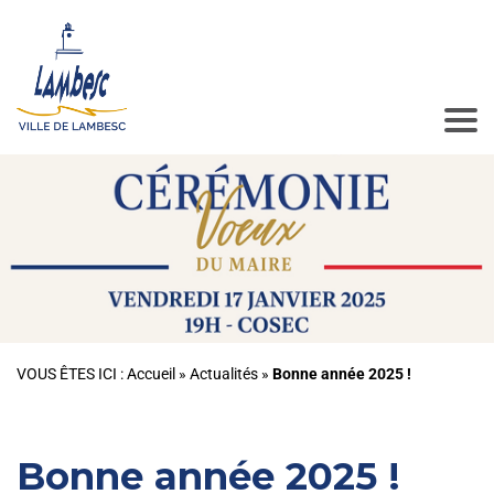
VOUS ÊTES ICI :
Accueil
»
Actualités
»
Bonne année 2025 !
Bonne année 2025 !