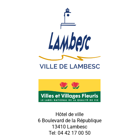
Hôtel de ville
6 Boulevard de la République
13410 Lambesc
Tel: 04 42 17 00 50