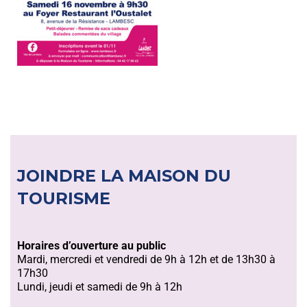
JOINDRE LA MAISON DU
TOURISME
Horaires d’ouverture au public
Mardi, mercredi et vendredi de 9h à 12h et de 13h30 à
17h30
Lundi, jeudi et samedi de 9h à 12h