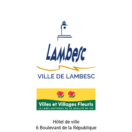
Hôtel de ville
6 Boulevard de la République