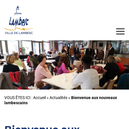
VOUS ÊTES ICI :
Accueil
»
Actualités
»
Bienvenue aux nouveaux
lambescains