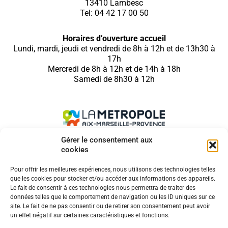
13410 Lambesc
Tel: 04 42 17 00 50
Horaires d’ouverture accueil
Lundi, mardi, jeudi et vendredi de 8h à 12h et de 13h30 à
17h
Mercredi de 8h à 12h et de 14h à 18h
Samedi de 8h30 à 12h
Gérer le consentement aux
cookies
SUIVEZ NOUS SUR
Pour offrir les meilleures expériences, nous utilisons des technologies telles
que les cookies pour stocker et/ou accéder aux informations des appareils.
Le fait de consentir à ces technologies nous permettra de traiter des
données telles que le comportement de navigation ou les ID uniques sur ce
site. Le fait de ne pas consentir ou de retirer son consentement peut avoir
MENTIONS LÉGALES
un effet négatif sur certaines caractéristiques et fonctions.
COOKIES