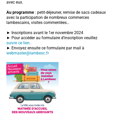
avec eux.
Au programme
: petit-déjeuner, remise de sacs cadeaux
avec la participation de nombreux commerces
lambescains, visites commentées…
► Inscriptions avant le 1er novembre 2024
► Pour accéder au formulaire d’inscription veuillez
suivre ce lien
.
► Envoyez ensuite ce formulaire par mail à
webmaster@lambesc.fr