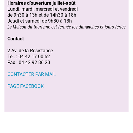
Horaires d’ouverture juillet-août
Lundi, mardi, mercredi et vendredi
de 9h30 à 13h et de 14h30 à 18h
Jeudi et samedi de 9h30 à 13h
La Maison du tourisme est fermée les dimanches et jours fériés
Contact
2 Av. de la Résistance
Tél. : 04 42 17 00 62
Fax : 04 42 92 86 23
CONTACTER PAR MAIL
PAGE FACEBOOK