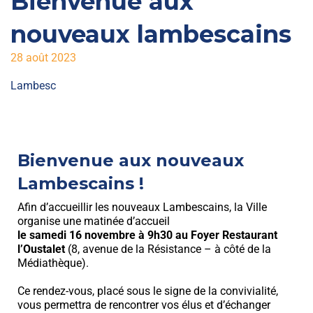
Bienvenue aux
nouveaux lambescains
28 août 2023
Lambesc
Bienvenue aux nouveaux
Lambescains !
Afin d’accueillir les nouveaux Lambescains, la Ville
organise une matinée d’accueil
le samedi 16 novembre à 9h30 au Foyer Restaurant
l’Oustalet
(8, avenue de la Résistance – à côté de la
Médiathèque).
Ce rendez-vous, placé sous le signe de la convivialité,
vous permettra de rencontrer vos élus et d’échanger