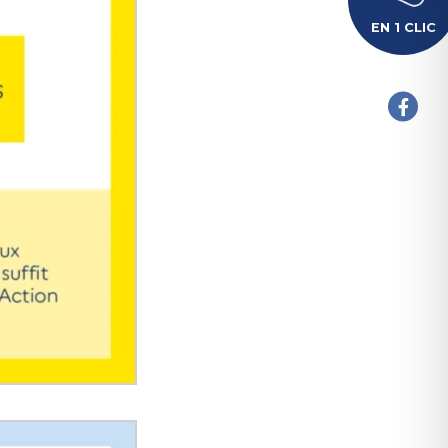
EN 1 CLIC