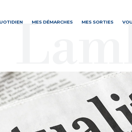
UOTIDIEN
MES DÉMARCHES
MES SORTIES
VOU