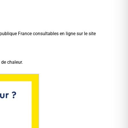
blique France consultables en ligne sur le site
 de chaleur.