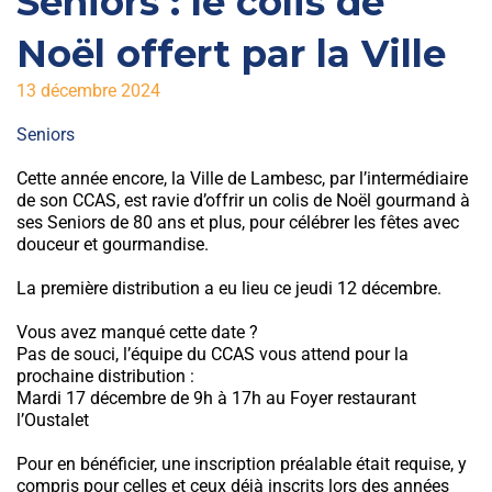
Seniors : le colis de
Noël offert par la Ville
13 décembre 2024
Seniors
Cette année encore, la Ville de Lambesc, par l’intermédiaire
de son CCAS, est ravie d’offrir un colis de Noël gourmand à
ses Seniors de 80 ans et plus, pour célébrer les fêtes avec
douceur et gourmandise.
La première distribution a eu lieu ce jeudi 12 décembre.
Vous avez manqué cette date ?
Pas de souci, l’équipe du CCAS vous attend pour la
prochaine distribution :
Mardi 17 décembre de 9h à 17h au Foyer restaurant
l’Oustalet
Pour en bénéficier, une inscription préalable était requise, y
compris pour celles et ceux déjà inscrits lors des années