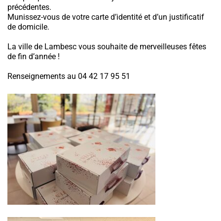
précédentes.
Munissez-vous de votre carte d’identité et d’un justificatif
de domicile.
La ville de Lambesc vous souhaite de merveilleuses fêtes
de fin d’année !
Renseignements au 04 42 17 95 51