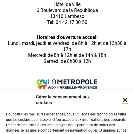
Hôtel de ville
6 Boulevard de la République
13410 Lambesc
Tel: 04 42 17 00 50
Horaires d’ouverture accueil
Lundi, mardi, jeudi et vendredi de 8h à 12h et de 13h30 à
17h
Mercredi de 8h à 12h et de 14h à 18h
Samedi de 8h30 à 12h
Gérer le consentement aux
cookies
SUIVEZ NOUS SUR
Pour offrir les meilleures expériences, nous utilisons des technologies telles
que les cookies pour stocker et/ou accéder aux informations des appareils.
Le fait de consentir à ces technologies nous permettra de traiter des
données telles que le comportement de navigation ou les ID uniques sur ce