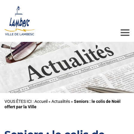
VOUS ÊTES ICI :
Accueil
»
Actualités
»
Seniors : le colis de Noël
offert par la Ville