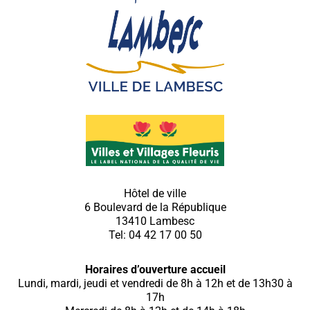
Hôtel de ville
6 Boulevard de la République
13410 Lambesc
Tel: 04 42 17 00 50
Horaires d’ouverture accueil
Lundi, mardi, jeudi et vendredi de 8h à 12h et de 13h30 à
17h