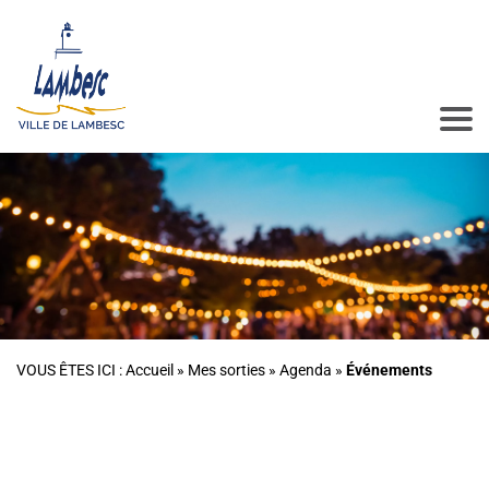
VOUS ÊTES ICI :
Accueil
»
Mes sorties
»
Agenda
»
Événements