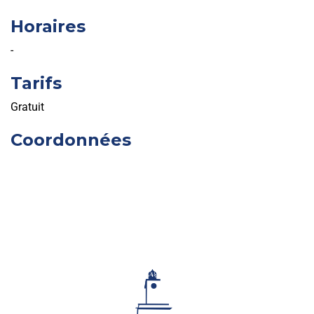
Horaires
-
Tarifs
Gratuit
Coordonnées