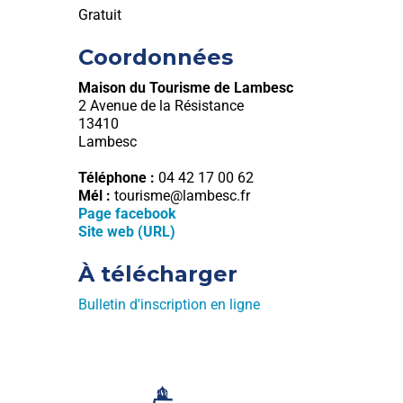
Gratuit
Coordonnées
Maison du Tourisme de Lambesc
2 Avenue de la Résistance
13410
Lambesc
Téléphone :
04 42 17 00 62
Mél :
tourisme@lambesc.fr
Page facebook
Site web (URL)
À télécharger
Bulletin d'inscription en ligne