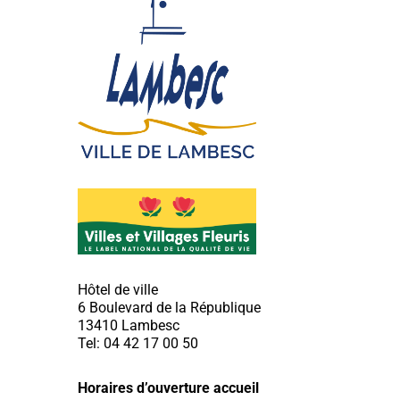
Hôtel de ville
6 Boulevard de la République
13410 Lambesc
Tel: 04 42 17 00 50
Horaires d’ouverture accueil