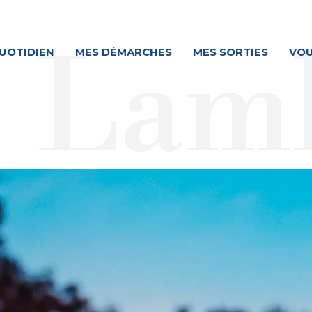
UOTIDIEN
MES DÉMARCHES
MES SORTIES
VOU