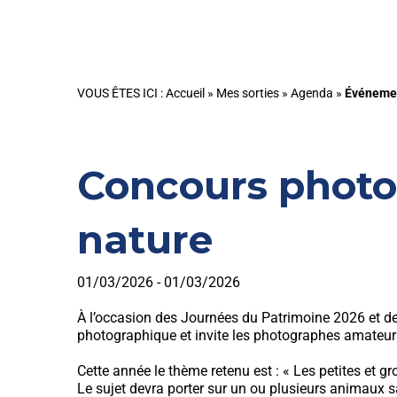
VOUS ÊTES ICI :
Accueil
»
Mes sorties
»
Agenda
»
Événeme
Concours photo 
nature
01/03/2026 - 01/03/2026
À l’occasion des Journées du Patrimoine 2026 et de
photographique et invite les photographes amateurs
Cette année le thème retenu est : « Les petites et 
Le sujet devra porter sur un ou plusieurs animaux