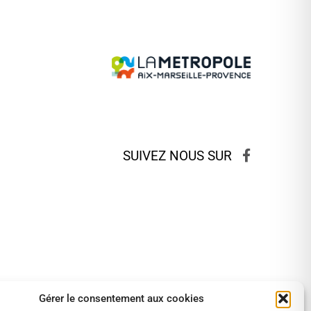
SUIVEZ NOUS SUR
Gérer le consentement aux cookies