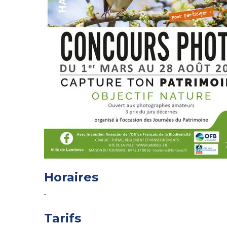
Horaires
-
Tarifs