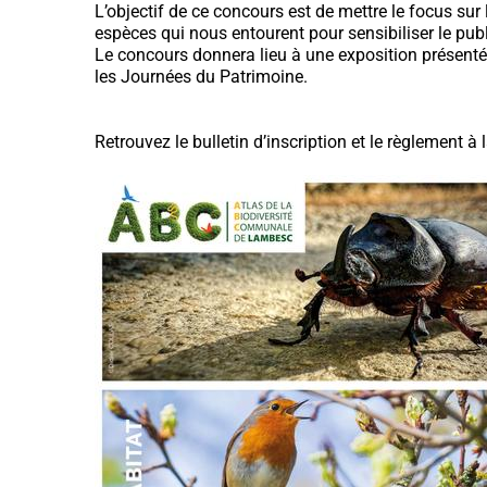
L’objectif de ce concours est de mettre le focus su
espèces qui nous entourent pour sensibiliser le publi
Le concours donnera lieu à une exposition présenté
les Journées du Patrimoine.
Retrouvez le bulletin d’inscription et le règlement