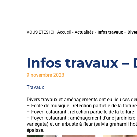
VOUS ÊTES ICI :
Accueil
»
Actualités
»
Infos travaux – Div
Infos travaux –
9 novembre 2023
Travaux
Divers travaux et aménagements ont eu lieu ces de
– École de musique : réfection partielle de la toiture
– Foyer restaurant : réfection partielle de la toiture
– Foyer restaurant : aménagement d’une jardinière
variegata) et un arbuste à fleur (salvia grahamii h
épaisse.