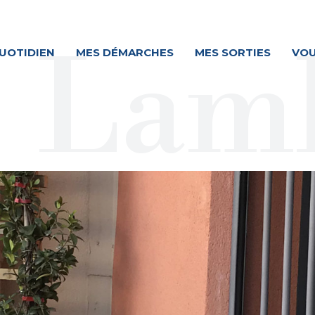
UOTIDIEN
MES DÉMARCHES
MES SORTIES
VOU