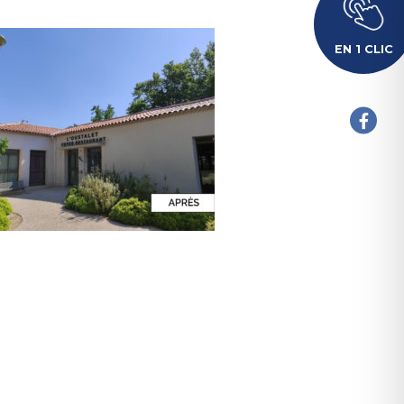
EN 1 CLIC