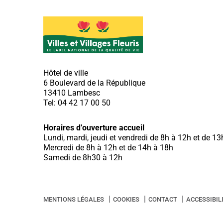
Hôtel de ville
6 Boulevard de la République
13410 Lambesc
Tel: 04 42 17 00 50
Horaires d’ouverture accueil
Lundi, mardi, jeudi et vendredi de 8h à 12h et de 1
Mercredi de 8h à 12h et de 14h à 18h
Samedi de 8h30 à 12h
MENTIONS LÉGALES
COOKIES
CONTACT
ACCESSIBIL