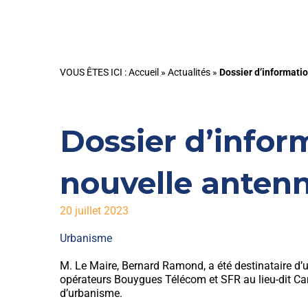
VOUS ÊTES ICI :
Accueil
»
Actualités
»
Dossier d’informatio
Dossier d’inform
nouvelle antenn
20 juillet 2023
Urbanisme
M. Le Maire, Bernard Ramond, a été destinataire d’un
opérateurs Bouygues Télécom et SFR au lieu-dit Ca
d’urbanisme.