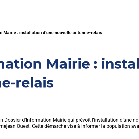
n Mairie : installation d’une nouvelle antenne-relais
ation Mairie : insta
e-relais
 Dossier d’Information Mairie qui prévoit l’installation d’une no
mejean Ouest. Cette démarche vise à informer la population ava