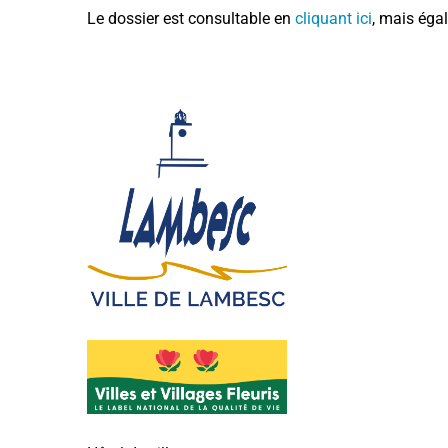
Le dossier est consultable en
cliquant ici
, mais éga