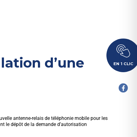
llation d’une
EN 1 CLIC
uvelle antenne-relais de téléphonie mobile pour les
nt le dépôt de la demande d’autorisation