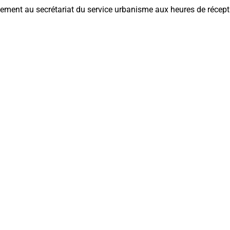
lement au secrétariat du service urbanisme aux heures de récept