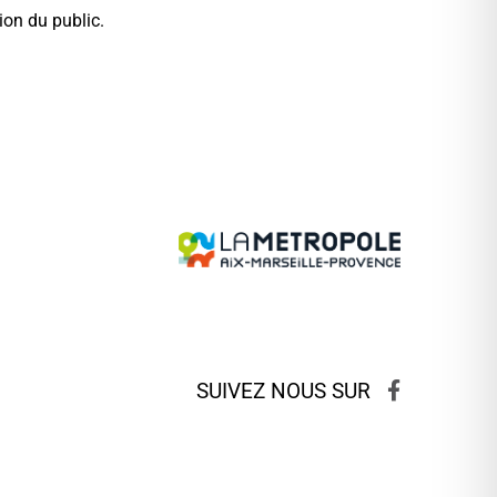
ion du public.
SUIVEZ NOUS SUR