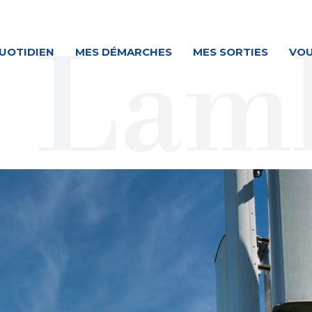
UOTIDIEN
MES DÉMARCHES
MES SORTIES
VOU